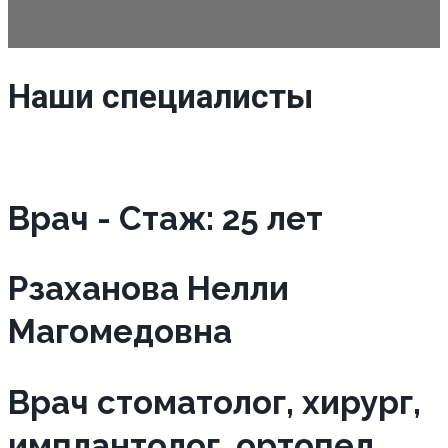
Наши специалисты
Врач - Cтаж: 25 лет
Рзаханова Нелли
Магомедовна
Врач стоматолог, хирург,
имплантолог, ортопед