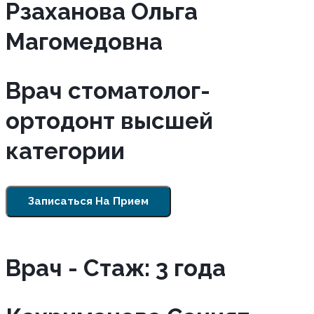
Рзаханова Ольга
Магомедовна
Врач стоматолог-
ортодонт высшей
категории
Записаться На Прием
Врач - Cтаж: 3 года